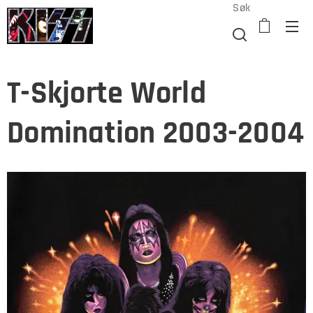
Søk
T-Skjorte World
Domination 2003-2004