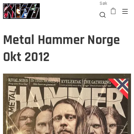
Søk
Metal Hammer Norge
Okt 2012