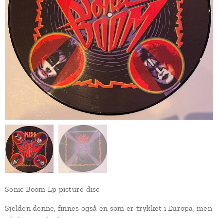
Sonic Boom Lp picture disc
Sjelden denne, finnes også en som er trykket i Europa, men