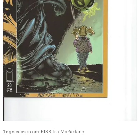
Tegneserien om KISS fra McFarlane