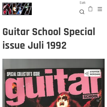
Søk
Guitar School Special
issue Juli 1992